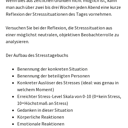
Wenn dies aus zeitlichen Gründen nicht möglich ist, kann
man auch über zwei bis drei Wochen jeden Abend eine kurze
Reflexion der Stresssituationen des Tages vornehmen.
Versuchen Sie bei der Reflexion, die Stresssituation aus
einer möglichst neutralen, objektiven Beobachterrolle zu
analysieren.
Der Aufbau des Stresstagebuchs
Benennung der konkreten Situation
Benennung der beteiligten Personen
Konkreter Auslöser des Stresses (ideal: was genau in
welchem Moment)
Erreichter Stress-Level Skala von 0-10 (0=kein Stress,
10=Höchstmaß an Stress)
Gedanken in dieser Situation
Körperliche Reaktionen
Emotionale Reaktionen