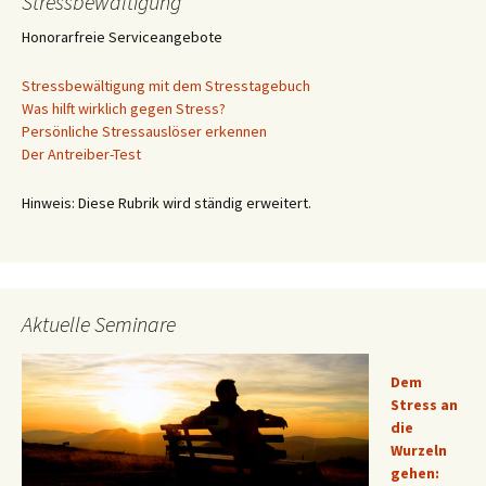
Stressbewältigung
Honorarfreie Serviceangebote
Stressbewältigung mit dem Stresstagebuch
Was hilft wirklich gegen Stress?
Persönliche Stressauslöser erkennen
Der Antreiber-Test
Hinweis: Diese Rubrik wird ständig erweitert.
Aktuelle Seminare
Dem
Stress an
die
Wurzeln
gehen: