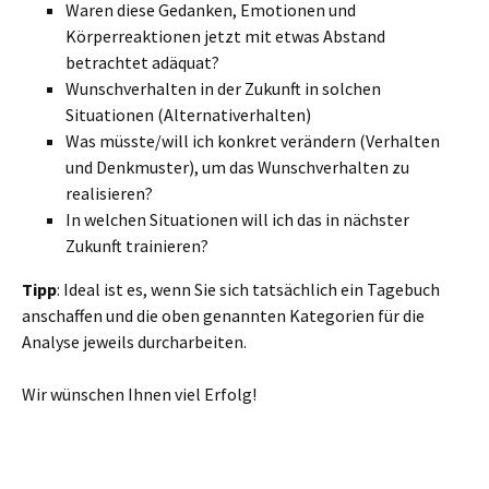
Waren diese Gedanken, Emotionen und
Körperreaktionen jetzt mit etwas Abstand
betrachtet adäquat?
Wunschverhalten in der Zukunft in solchen
Situationen (Alternativerhalten)
Was müsste/will ich konkret verändern (Verhalten
und Denkmuster), um das Wunschverhalten zu
realisieren?
In welchen Situationen will ich das in nächster
Zukunft trainieren?
Tipp
: Ideal ist es, wenn Sie sich tatsächlich ein Tagebuch
anschaffen und die oben genannten Kategorien für die
Analyse jeweils durcharbeiten.
Wir wünschen Ihnen viel Erfolg!