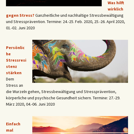
Was hilft
wirklich
gegen Stress?
Ganzheitliche und nachhaltige Stressbewältigung
und Stressprävention. Termine: 24.-25. Feb. 2020, 25.-26. April 2020,
01.-02. Juni 2020
Persönlic
he
Stressresi
stenz
stärken
Dem
Stress an
die Wurzeln gehen, Stressbewältigung und Stressprävention,
körperliche und psychische Gesundheit sichern. Termine: 27.-29.
März 2020, 04.-06. Juni 2020
Einfach
mal