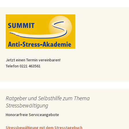
Jetzt einen Termin vereinbaren!
Telefon 0221 463561
Ratgeber und Selbsthilfe zum Thema
Stressbewältigung
Honorarfreie Serviceangebote
Stressbewältigung mit dem Stresstagebuch