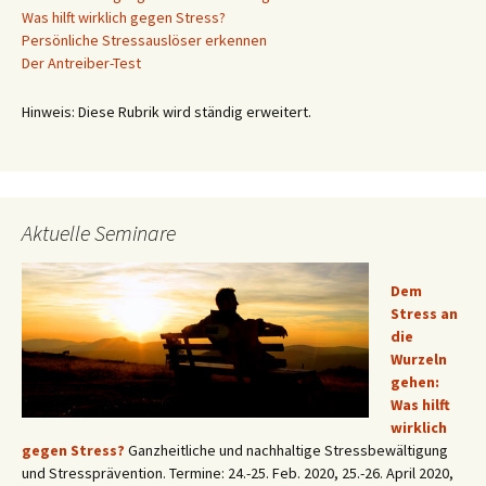
Was hilft wirklich gegen Stress?
Persönliche Stressauslöser erkennen
Der Antreiber-Test
Hinweis: Diese Rubrik wird ständig erweitert.
Aktuelle Seminare
Dem
Stress an
die
Wurzeln
gehen:
Was hilft
wirklich
gegen Stress?
Ganzheitliche und nachhaltige Stressbewältigung
und Stressprävention. Termine: 24.-25. Feb. 2020, 25.-26. April 2020,