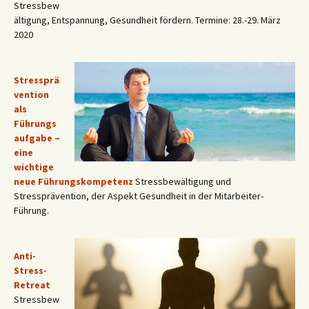
Stressbew
ältigung, Entspannung, Gesundheit fördern. Termine: 28.-29. März
2020
Stressprä
vention
als
Führungs
aufgabe –
eine
wichtige
neue Führungskompetenz
Stressbewältigung und
Stressprävention, der Aspekt Gesundheit in der Mitarbeiter-
Führung.
Anti-
Stress-
Retreat
Stressbew