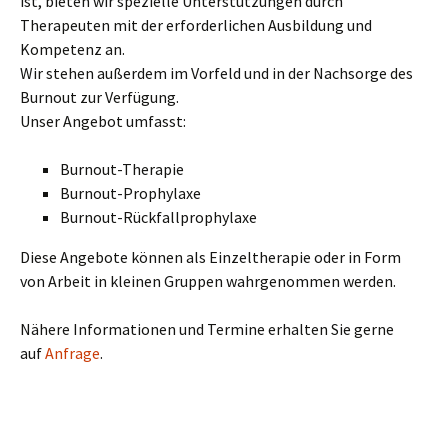
ist, bieten wir spezielle Unterstützungen durch
Therapeuten mit der erforderlichen Ausbildung und
Kompetenz an.
Wir stehen außerdem im Vorfeld und in der Nachsorge des
Burnout zur Verfügung.
Unser Angebot umfasst:
Burnout-Therapie
Burnout-Prophylaxe
Burnout-Rückfallprophylaxe
Diese Angebote können als Einzeltherapie oder in Form
von Arbeit in kleinen Gruppen wahrgenommen werden.
Nähere Informationen und Termine erhalten Sie gerne
auf
Anfrage
.