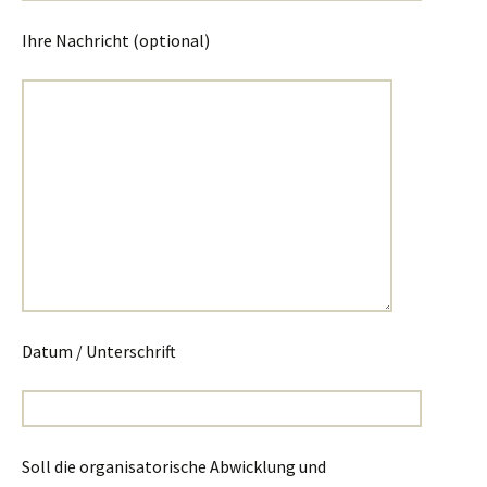
Ihre Nachricht (optional)
Datum / Unterschrift
Soll die organisatorische Abwicklung und