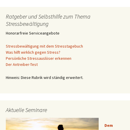
Ratgeber und Selbsthilfe zum Thema
Stressbewältigung
Honorarfreie Serviceangebote
Stressbewältigung mit dem Stresstagebuch
Was hilft wirklich gegen Stress?
Persönliche Stressauslöser erkennen
Der Antreiber-Test
Hinweis: Diese Rubrik wird ständig erweitert.
Aktuelle Seminare
Dem