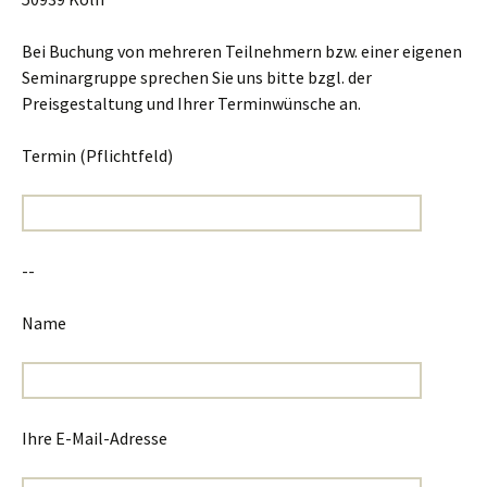
Bei Buchung von mehreren Teilnehmern bzw. einer eigenen
Seminargruppe sprechen Sie uns bitte bzgl. der
Preisgestaltung und Ihrer Terminwünsche an.
Termin (Pflichtfeld)
--
Name
Ihre E-Mail-Adresse