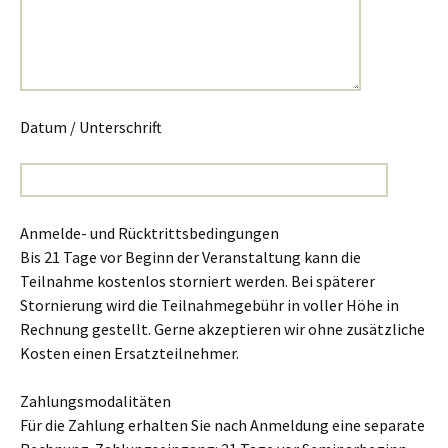
Datum / Unterschrift
Anmelde- und Rücktrittsbedingungen
Bis 21 Tage vor Beginn der Veranstaltung kann die
Teilnahme kostenlos storniert werden. Bei späterer
Stornierung wird die Teilnahmegebühr in voller Höhe in
Rechnung gestellt. Gerne akzeptieren wir ohne zusätzliche
Kosten einen Ersatzteilnehmer.
Zahlungsmodalitäten
Für die Zahlung erhalten Sie nach Anmeldung eine separate