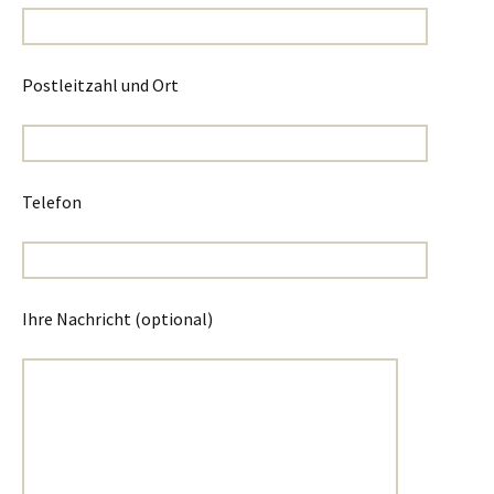
Postleitzahl und Ort
Telefon
Ihre Nachricht (optional)