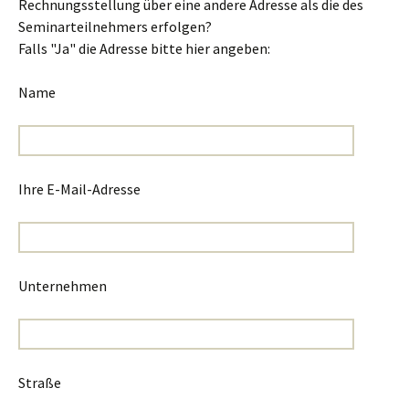
Rechnungsstellung über eine andere Adresse als die des
Seminarteilnehmers erfolgen?
Falls "Ja" die Adresse bitte hier angeben:
Name
Ihre E-Mail-Adresse
Unternehmen
Straße