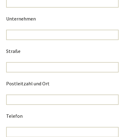
Unternehmen
Straße
Postleitzahl und Ort
Telefon