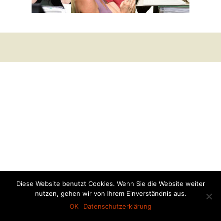
Diese Website benutzt Cookies. Wenn Sie die Website weiter
nutzen, gehen wir von Ihrem Einverständnis aus.
OK
Datenschutzerklärung