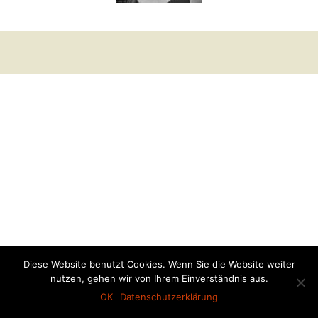
Diese Website benutzt Cookies. Wenn Sie die Website weiter
nutzen, gehen wir von Ihrem Einverständnis aus.
OK
Datenschutzerklärung